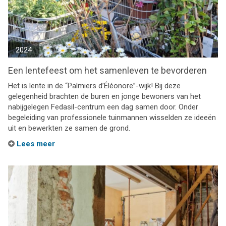
2024
Een lentefeest om het samenleven te bevorderen
Het is lente in de “Palmiers d’Éléonore”-wijk! Bij deze
gelegenheid brachten de buren en jonge bewoners van het
nabijgelegen Fedasil-centrum een dag samen door. Onder
begeleiding van professionele tuinmannen wisselden ze ideeën
uit en bewerkten ze samen de grond.
Lees meer