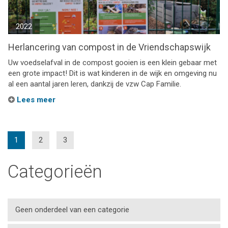
2022
Herlancering van compost in de Vriendschapswijk
Uw voedselafval in de compost gooien is een klein gebaar met
een grote impact! Dit is wat kinderen in de wijk en omgeving nu
al een aantal jaren leren, dankzij de vzw Cap Familie.
Lees meer
(current)
1
2
3
Categorieën
Geen onderdeel van een categorie