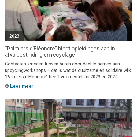
2023
“Palmiers d’Eléonore” biedt opleidingen aan in
afvalbestrijding en recyclage!
Contacten smeden tussen buren door deel te nemen aan
upcyclingworkshops – dat is wat de duurzame en solidaire wijk
“Palmiers d’Eléonore” heeft voorgesteld in 2023 en 2024.
Lees meer