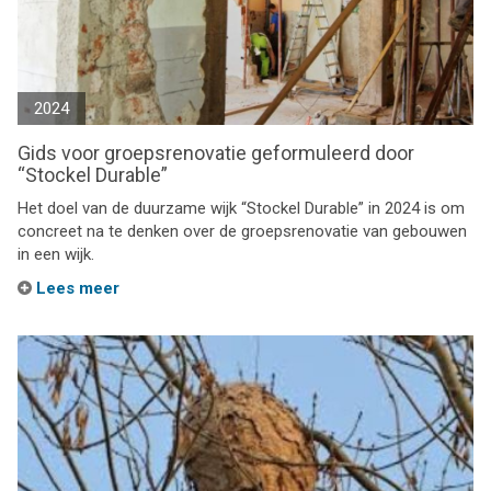
2024
Gids voor groepsrenovatie geformuleerd door
“Stockel Durable”
Het doel van de duurzame wijk “Stockel Durable” in 2024 is om
concreet na te denken over de groepsrenovatie van gebouwen
in een wijk.
Lees meer