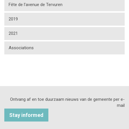
Fête de l’avenue de Tervuren
2019
2021
Associations
Ontvang af en toe duurzaam nieuws van de gemeente per e-
mail
Stay informed