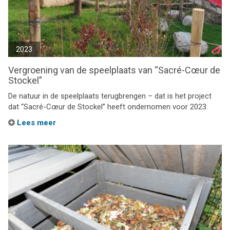
2023
Vergroening van de speelplaats van “Sacré-Cœur de
Stockel”
De natuur in de speelplaats terugbrengen – dat is het project
dat “Sacré-Cœur de Stockel” heeft ondernomen voor 2023.
Lees meer