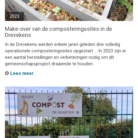
2023
Make-over van de composteringssites in de
Drevekens
In de Drevekens werden enkele jaren geleden drie volledig
operationele composteringssites opgestart … In 2023 zijn er
een aantal herstellingen en verbeteringen nodig om dit
gemeenschapsproject draaiende te houden.
Lees meer