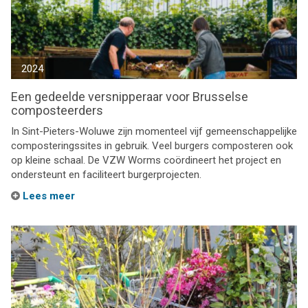
2024
Een gedeelde versnipperaar voor Brusselse
composteerders
In Sint-Pieters-Woluwe zijn momenteel vijf gemeenschappelijke
composteringssites in gebruik. Veel burgers composteren ook
op kleine schaal. De VZW Worms coördineert het project en
ondersteunt en faciliteert burgerprojecten.
Lees meer