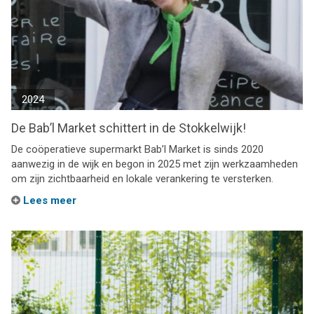
2024
De Bab’l Market schittert in de Stokkelwijk!
De coöperatieve supermarkt Bab’l Market is sinds 2020
aanwezig in de wijk en begon in 2025 met zijn werkzaamheden
om zijn zichtbaarheid en lokale verankering te versterken.
Lees meer