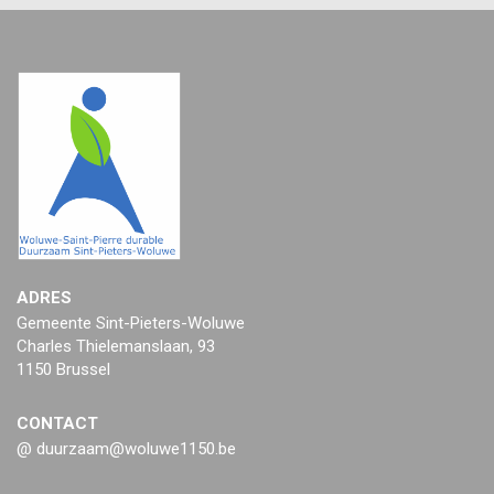
ADRES
Gemeente Sint-Pieters-Woluwe
Charles Thielemanslaan, 93
1150 Brussel
CONTACT
@ duurzaam@woluwe1150.be