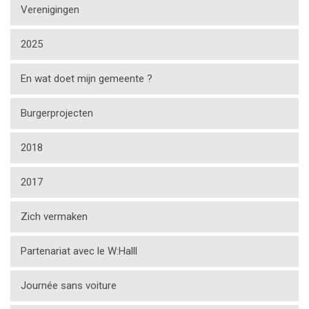
Verenigingen
2025
En wat doet mijn gemeente ?
Burgerprojecten
2018
2017
Zich vermaken
Partenariat avec le W:Halll
Journée sans voiture