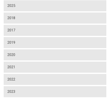
2025
2018
2017
2019
2020
2021
2022
2023