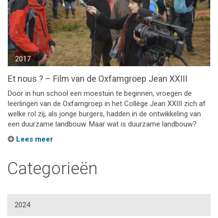
2017
Et nous ? – Film van de Oxfamgroep Jean XXIII
Door in hun school een moestuin te beginnen, vroegen de
leerlingen van de Oxfamgroep in het Collège Jean XXIII zich af
welke rol zij, als jonge burgers, hadden in de ontwikkeling van
een duurzame landbouw. Maar wat is duurzame landbouw?
Lees meer
Categorieën
2024