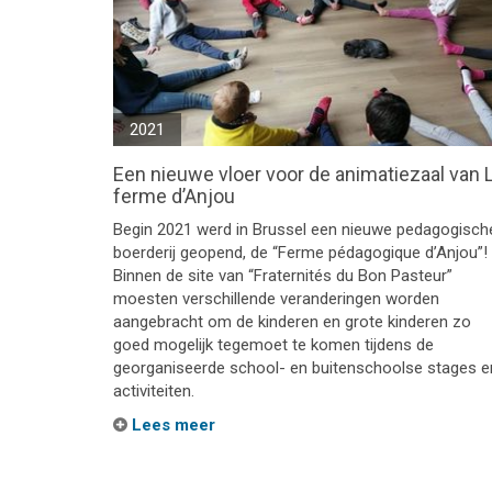
2021
Een nieuwe vloer voor de animatiezaal van 
ferme d’Anjou
Begin 2021 werd in Brussel een nieuwe pedagogisch
boerderij geopend, de “Ferme pédagogique d’Anjou”!
Binnen de site van “Fraternités du Bon Pasteur”
moesten verschillende veranderingen worden
aangebracht om de kinderen en grote kinderen zo
goed mogelijk tegemoet te komen tijdens de
georganiseerde school- en buitenschoolse stages e
activiteiten.
Lees meer