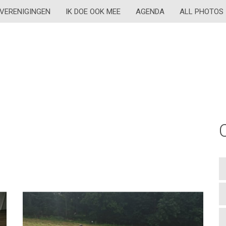
VERENIGINGEN
IK DOE OOK MEE
AGENDA
ALL PHOTOS