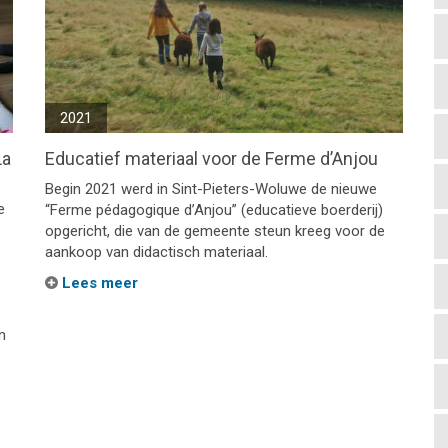
2021
La
Educatief materiaal voor de Ferme d’Anjou
Begin 2021 werd in Sint-Pieters-Woluwe de nieuwe
e
“Ferme pédagogique d’Anjou” (educatieve boerderij)
opgericht, die van de gemeente steun kreeg voor de
aankoop van didactisch materiaal.
Lees meer
n