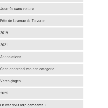
Journée sans voiture
Fête de l’avenue de Tervuren
2019
2021
Associations
Geen onderdeel van een categorie
Verenigingen
2025
En wat doet mijn gemeente ?