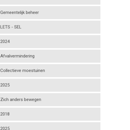
Gemeentelijk beheer
LETS - SEL
2024
Afvalvermindering
Collectieve moestuinen
2025
Zich anders bewegen
2018
2025