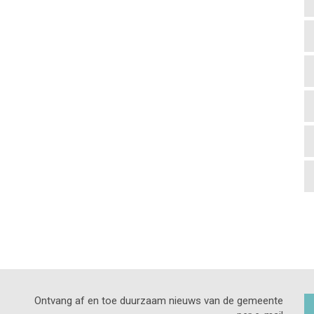
Ontvang af en toe duurzaam nieuws van de gemeente