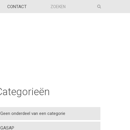
CONTACT
Categorieën
Geen onderdeel van een categorie
GASAP