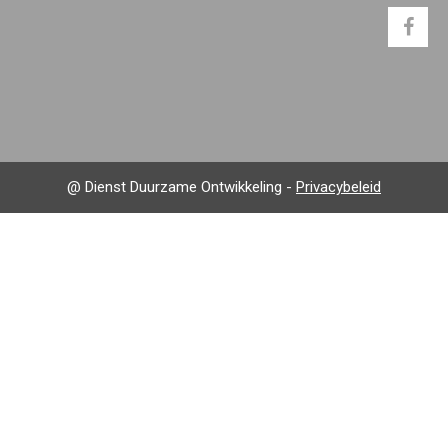
@ Dienst Duurzame Ontwikkeling -
Privacybeleid