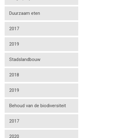
Duurzaam eten
2017
2019
Stadslandbouw
2018
2019
Behoud van de biodiversiteit
2017
2020