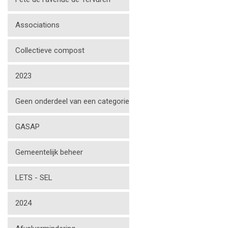
Associations
Collectieve compost
2023
Geen onderdeel van een categorie
GASAP
Gemeentelijk beheer
LETS - SEL
2024