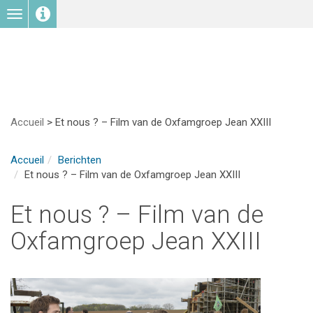
Toggle
navigation
Accueil
>
Et nous ? – Film van de Oxfamgroep Jean XXIII
Accueil
Berichten
Et nous ? – Film van de Oxfamgroep Jean XXIII
Et nous ? – Film van de
Oxfamgroep Jean XXIII