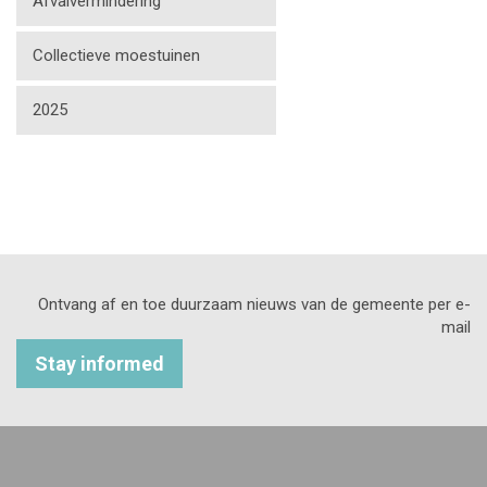
Afvalvermindering
Collectieve moestuinen
2025
Ontvang af en toe duurzaam nieuws van de gemeente per e-
mail
Stay informed