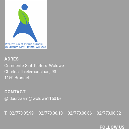
ADRES
Gemeente Sint-Pieters-Woluwe
Charles Thielemanslaan, 93
1150 Brussel
CONTACT
@ duurzaam@woluwe1150.be
T. 02/773.05.99 – 02/773.06.18 – 02/773.06.66 – 02/773.06.32
FOLLOW US