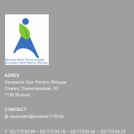
ADRES
Gemeente Sint-Pieters-Woluwe
Charles Thielemanslaan, 93
1150 Brussel
CONTACT
@ duurzaam@woluwe1150.be
T. 02/773.05.99 – 02/773.06.18 – 02/773.06.66 – 02/773.06.32