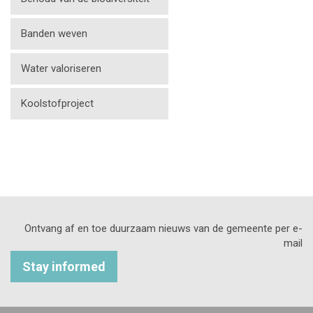
Banden weven
Water valoriseren
Koolstofproject
Ontvang af en toe duurzaam nieuws van de gemeente per e-
mail
Stay informed