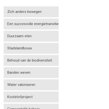
Zich anders bewegen
Een succesvolle energietransitie
Duurzaam eten
Stadslandbouw
Behoud van de biodiversiteit
Banden weven
Water valoriseren
Koolstofproject