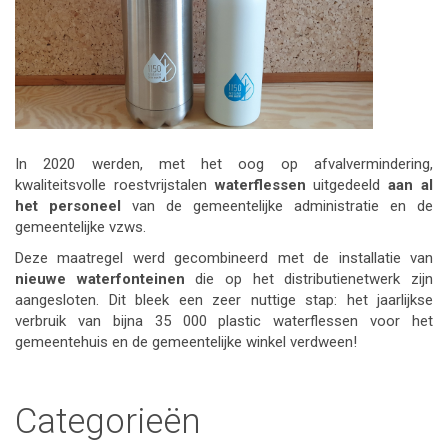
In 2020 werden, met het oog op afvalvermindering,
kwaliteitsvolle roestvrijstalen
waterflessen
uitgedeeld
aan al
het personeel
van de gemeentelijke administratie en de
gemeentelijke vzws.
Deze maatregel werd gecombineerd met de installatie van
nieuwe waterfonteinen
die op het distributienetwerk zijn
aangesloten. Dit bleek een zeer nuttige stap: het jaarlijkse
verbruik van bijna 35 000 plastic waterflessen voor het
gemeentehuis en de gemeentelijke winkel verdween!
Categorieën