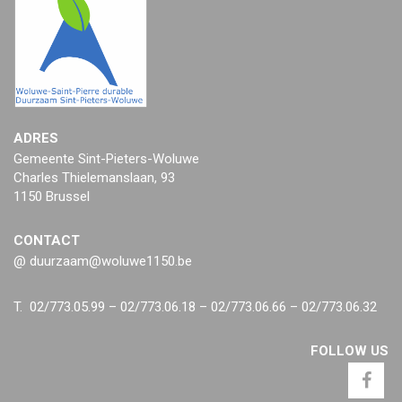
ADRES
Gemeente Sint-Pieters-Woluwe
Charles Thielemanslaan, 93
1150 Brussel
CONTACT
@ duurzaam@woluwe1150.be
T. 02/773.05.99 – 02/773.06.18 – 02/773.06.66 – 02/773.06.32
FOLLOW US