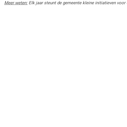
Meer weten:
Elk jaar steunt de gemeente kleine initiatieven voo