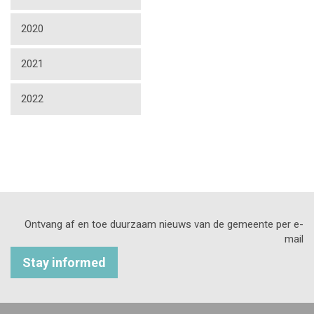
2020
2021
2022
Ontvang af en toe duurzaam nieuws van de gemeente per e-
mail
Stay informed