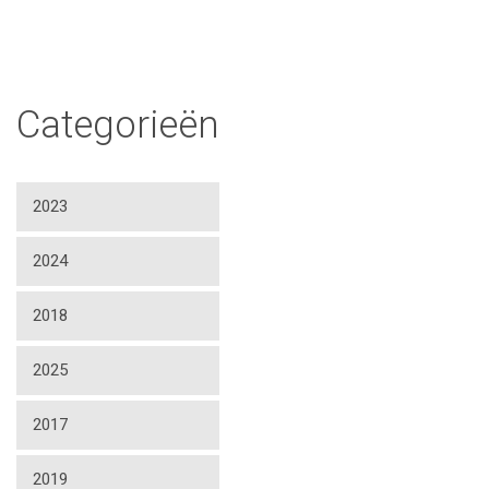
Categorieën
2023
2024
2018
2025
2017
2019