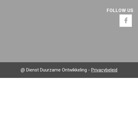
FOLLOW US
@ Dienst Duurzame Ontwikkeling -
Privacybeleid