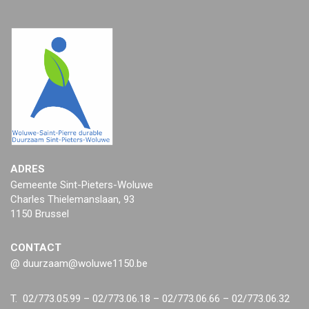
ADRES
Gemeente Sint-Pieters-Woluwe
Charles Thielemanslaan, 93
1150 Brussel
CONTACT
@ duurzaam@woluwe1150.be
T. 02/773.05.99 – 02/773.06.18 – 02/773.06.66 – 02/773.06.32