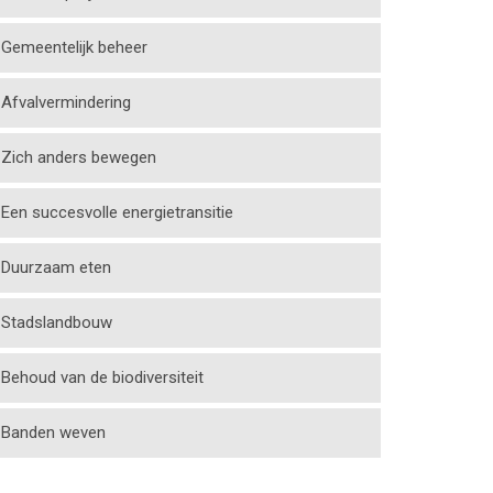
Gemeentelijk beheer
Afvalvermindering
Zich anders bewegen
Een succesvolle energietransitie
Duurzaam eten
Stadslandbouw
Behoud van de biodiversiteit
Banden weven