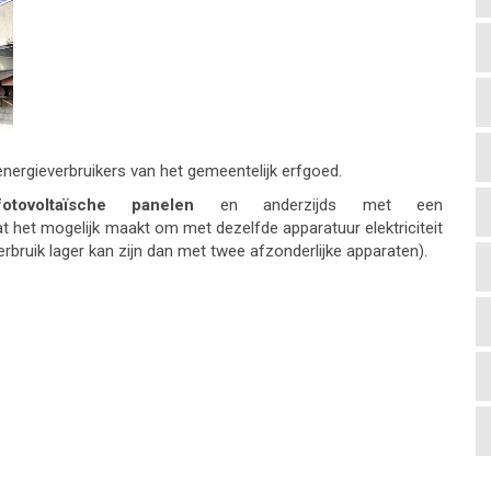
nergieverbruikers van het gemeentelijk erfgoed.
fotovoltaïsche panelen
en anderzijds met een
 het mogelijk maakt om met dezelfde apparatuur elektriciteit
ruik lager kan zijn dan met twee afzonderlijke apparaten).