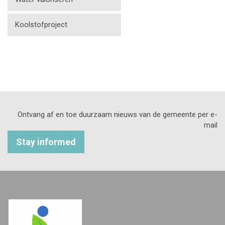
Koolstofproject
Ontvang af en toe duurzaam nieuws van de gemeente per e-
mail
Stay informed