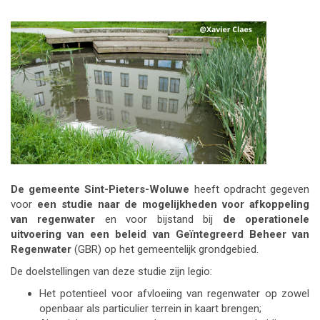
De gemeente Sint-Pieters-Woluwe
heeft opdracht gegeven
voor
een studie naar de mogelijkheden voor afkoppeling
van regenwater
en voor bijstand bij
de operationele
uitvoering van een beleid van Geïntegreerd Beheer van
Regenwater
(GBR) op het gemeentelijk grondgebied.
De doelstellingen van deze studie zijn legio:
Het potentieel voor afvloeiing van regenwater op zowel
openbaar als particulier terrein in kaart brengen;