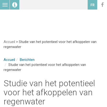
Toggle
FR
navigation
Accueil
>
Studie van het potentieel voor het afkoppelen van
regenwater
Accueil
Berichten
Studie van het potentieel voor het afkoppelen van
regenwater
Studie van het potentieel
voor het afkoppelen van
regenwater