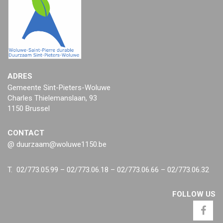
ADRES
Gemeente Sint-Pieters-Woluwe
Charles Thielemanslaan, 93
1150 Brussel
CONTACT
@ duurzaam@woluwe1150.be
T. 02/773.05.99 – 02/773.06.18 – 02/773.06.66 – 02/773.06.32
FOLLOW US