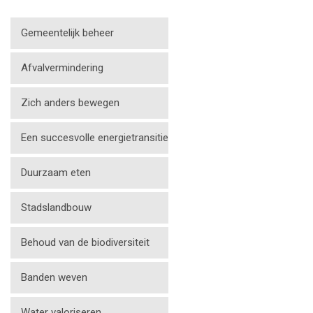
Gemeentelijk beheer
Afvalvermindering
Zich anders bewegen
Een succesvolle energietransitie
Duurzaam eten
Stadslandbouw
Behoud van de biodiversiteit
Banden weven
Water valoriseren