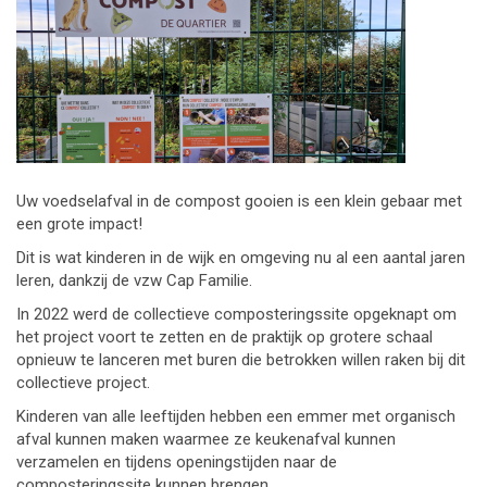
Uw voedselafval in de compost gooien is een klein gebaar met
een grote impact!
Dit is wat kinderen in de wijk en omgeving nu al een aantal jaren
leren, dankzij de vzw Cap Familie.
In 2022 werd de collectieve composteringssite opgeknapt om
het project voort te zetten en de praktijk op grotere schaal
opnieuw te lanceren met buren die betrokken willen raken bij dit
collectieve project.
Kinderen van alle leeftijden hebben een emmer met organisch
afval kunnen maken waarmee ze keukenafval kunnen
verzamelen en tijdens openingstijden naar de
composteringssite kunnen brengen.