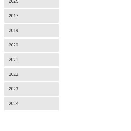
2025
2017
2019
2020
2021
2022
2023
2024