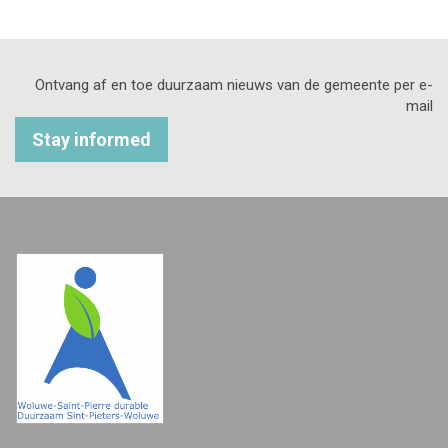
Ontvang af en toe duurzaam nieuws van de gemeente per e-
mail
Stay informed