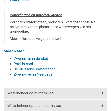
Waterdagen
Waterfietsen en wateractiviteiten
Zeilboten, waterfietsen, roeiboten… verschillende leuke
activiteiten vinden plaats op de waterwegen van het
grondgebied.
Meer informatie volgt binnenkort…
Meer weten:
Zwemmen in de stad
Pool is cool
De Brusselse Waterdagen
Zwemvijver in Neerpede
Waterbeheer op burgerniveau
+
Waterbeheer op openbaar niveau
+