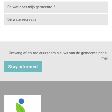
En wat doet mijn gemeente ?
De waterrecreatie
Ontvang af en toe duurzaam nieuws van de gemeente per e-
mail
Stay informed