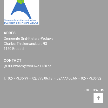
ADRES
Gemeente Sint-Pieters-Woluwe
Charles Thielemanslaan, 93
1150 Brussel
CONTACT
@ duurzaam@woluwe1150.be
T. 02/773.05.99 – 02/773.06.18 – 02/773.06.66 – 02/773.06.32
FOLLOW US