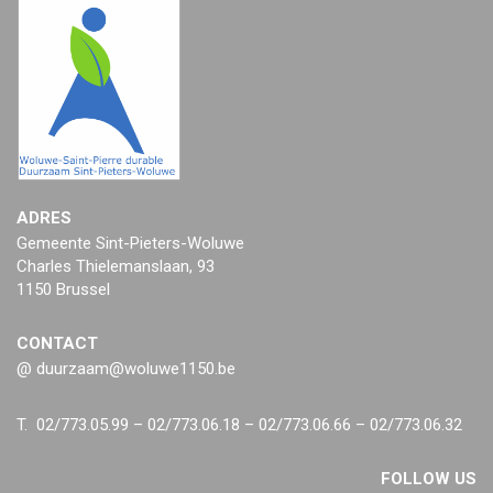
ADRES
Gemeente Sint-Pieters-Woluwe
Charles Thielemanslaan, 93
1150 Brussel
CONTACT
@ duurzaam@woluwe1150.be
T. 02/773.05.99 – 02/773.06.18 – 02/773.06.66 – 02/773.06.32
FOLLOW US