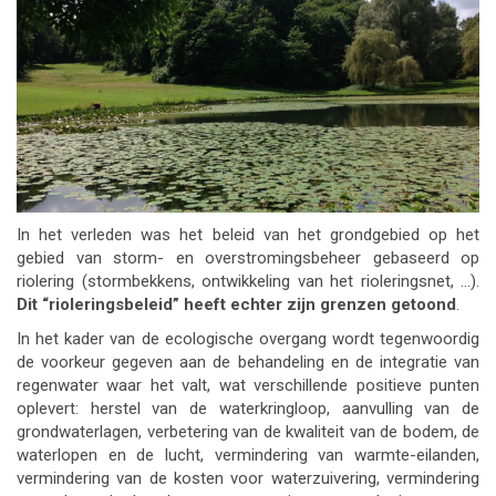
In het verleden was het beleid van het grondgebied op het
gebied van storm- en overstromingsbeheer gebaseerd op
riolering (stormbekkens, ontwikkeling van het rioleringsnet, …).
Dit “rioleringsbeleid” heeft echter zijn grenzen getoond
.
In het kader van de ecologische overgang wordt tegenwoordig
de voorkeur gegeven aan de behandeling en de integratie van
regenwater waar het valt, wat verschillende positieve punten
oplevert: herstel van de waterkringloop, aanvulling van de
grondwaterlagen, verbetering van de kwaliteit van de bodem, de
waterlopen en de lucht, vermindering van warmte-eilanden,
vermindering van de kosten voor waterzuivering, vermindering