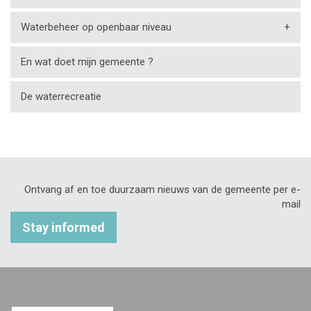
Waterbeheer op openbaar niveau
+
En wat doet mijn gemeente ?
De waterrecreatie
Ontvang af en toe duurzaam nieuws van de gemeente per e-
mail
Stay informed