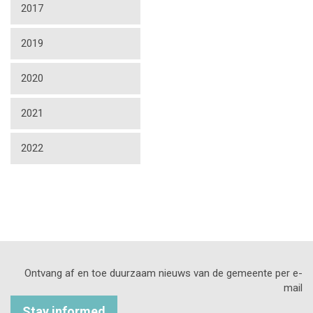
2017
2019
2020
2021
2022
Ontvang af en toe duurzaam nieuws van de gemeente per e-
mail
Stay informed