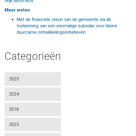
Wijk Mooi-Bos
Meer weten
:
Met de financiële steun van de gemeente via de
toekenning van een eenmalige subsidie voor kleine
duurzame ontwikkelingsinitiatieven
Categorieën
2023
2024
2018
2025