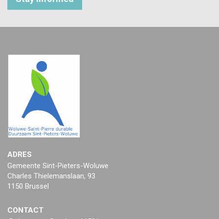
ADRES
Gemeente Sint-Pieters-Woluwe
Charles Thielemanslaan, 93
1150 Brussel
CONTACT