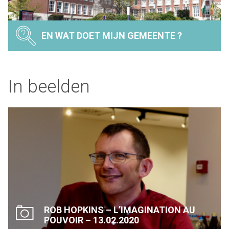
EN WAT DOET MIJN GEMEENTE ?
In beelden
ROB HOPKINS – L’IMAGINATION AU
POUVOIR – 13.02.2020