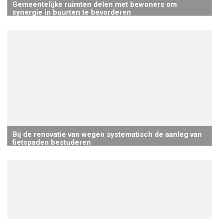
Gemeentelijke ruimten delen met bewoners om
synergie in buurten te bevorderen
Bij de renovatie van wegen systematisch de aanleg van
fietspaden bestuderen