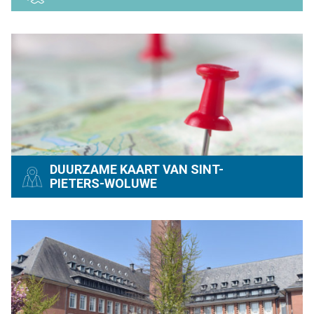
DUURZAME KAART VAN SINT-
PIETERS-WOLUWE