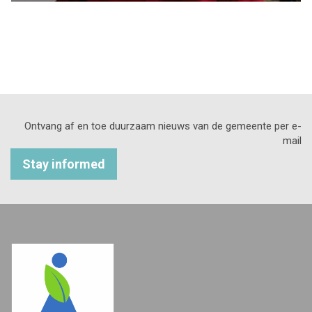
Ontvang af en toe duurzaam nieuws van de gemeente per e-
mail
Stay informed