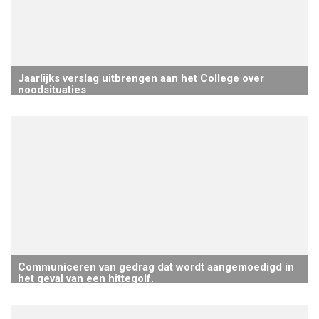
Jaarlijks verslag uitbrengen aan het College over
noodsituaties
Communiceren van gedrag dat wordt aangemoedigd in
het geval van een hittegolf.