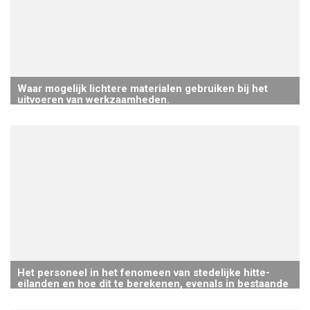
Waar mogelijk lichtere materialen gebruiken bij het
uitvoeren van werkzaamheden.
Het personeel in het fenomeen van stedelijke hitte-
eilanden en hoe dit te berekenen, evenals in bestaande
oplossingen opleiden