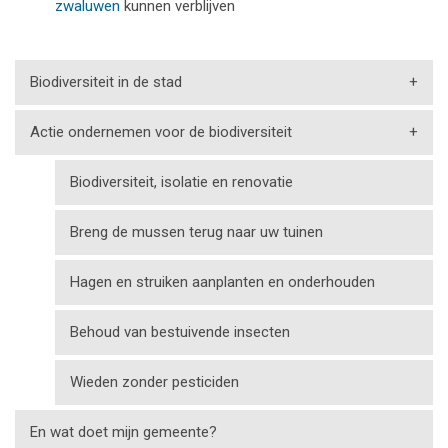
zwaluwen
kunnen verblijven
Biodiversiteit in de stad
+
Actie ondernemen voor de biodiversiteit
+
Biodiversiteit, isolatie en renovatie
Breng de mussen terug naar uw tuinen
Hagen en struiken aanplanten en onderhouden
Behoud van bestuivende insecten
Wieden zonder pesticiden
En wat doet mijn gemeente?