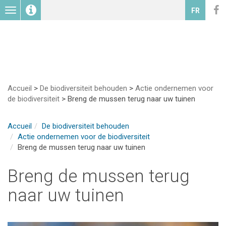
Toggle
FR
navigation
Accueil
>
De biodiversiteit behouden
>
Actie ondernemen voor
de biodiversiteit
>
Breng de mussen terug naar uw tuinen
Accueil
De biodiversiteit behouden
Actie ondernemen voor de biodiversiteit
Breng de mussen terug naar uw tuinen
Breng de mussen terug
naar uw tuinen