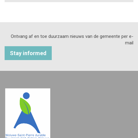
Ontvang af en toe duurzaam nieuws van de gemeente per e-
mail
Stay informed