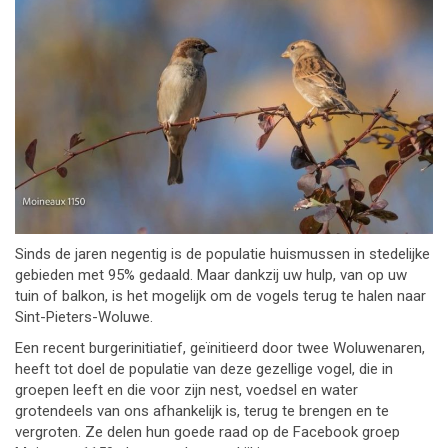
Sinds de jaren negentig is de populatie huismussen in stedelijke
gebieden met 95% gedaald. Maar dankzij uw hulp, van op uw
tuin of balkon, is het mogelijk om de vogels terug te halen naar
Sint-Pieters-Woluwe.
Een recent burgerinitiatief, geïnitieerd door twee Woluwenaren,
heeft tot doel de populatie van deze gezellige vogel, die in
groepen leeft en die voor zijn nest, voedsel en water
grotendeels van ons afhankelijk is, terug te brengen en te
vergroten. Ze delen hun goede raad op de Facebook groep