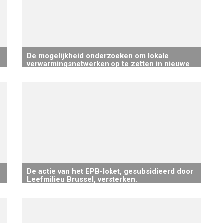
De mogelijkheid onderzoeken om lokale
verwarmingsnetwerken op te zetten in nieuwe
wijken
De actie van het EPB-loket, gesubsidieerd door
Leefmilieu Brussel, versterken.