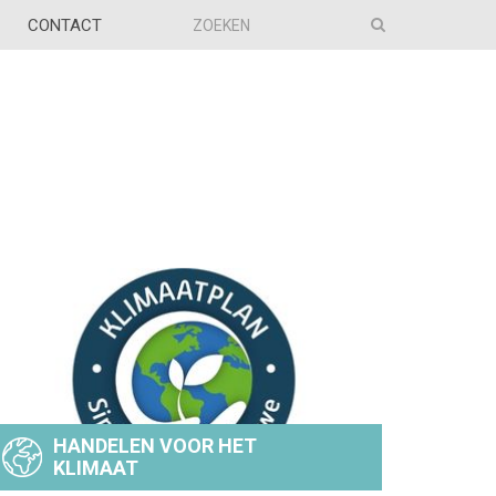
CONTACT
HANDELEN VOOR HET
KLIMAAT